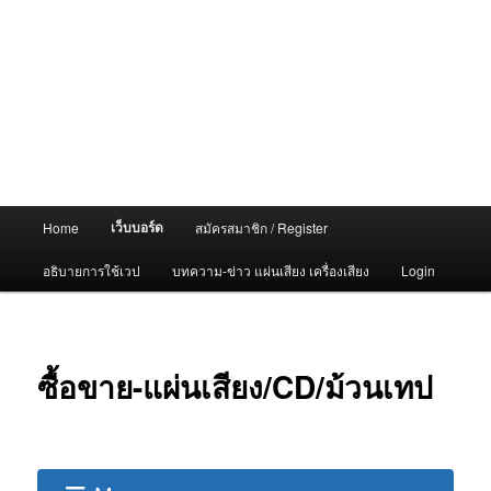
Main
เว็บบอร์ด
Home
สมัครสมาชิก / Register
menu
อธิบายการใช้เวป
บทความ-ข่าว แผ่นเสียง เครื่องเสียง
Login
ซื้อขาย-แผ่นเสียง/CD/ม้วนเทป