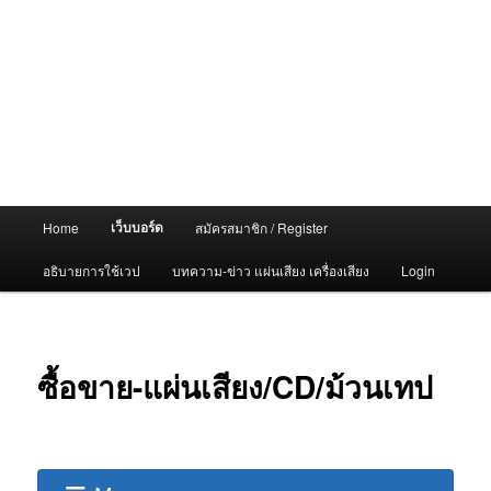
Main
เว็บบอร์ด
Home
สมัครสมาชิก / Register
menu
อธิบายการใช้เวป
บทความ-ข่าว แผ่นเสียง เครื่องเสียง
Login
ซื้อขาย-แผ่นเสียง/CD/ม้วนเทป