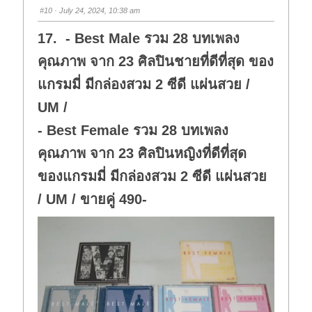
s
s
#10
· July 24, 2024, 10:38 am
d
u
o
p
w
.
17. - Best Male รวม 28 บทเพลง
n
.
คุณภาพ จาก 23 ศิลปินชายที่ดีที่สุด ของ
แกรมมี่ มีกล่องสวม 2 ซีดี แผ่นสวย /
UM /
- Best Female รวม 28 บทเพลง
คุณภาพ จาก 23 ศิลปินหญิงที่ดีที่สุด
ของแกรมมี่ มีกล่องสวม 2 ซีดี แผ่นสวย
/ UM / ขายคู่ 490-