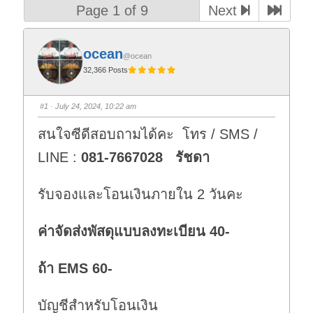
Page 1 of 9
Next
ocean
@ocean
32,366 Posts
#1
· July 24, 2024, 10:22 am
สนใจซีดีสอบถามได้คะ โทร / SMS /
LINE :
081-7667028 รัชดา
รับจองและโอนเงินภายใน 2 วันคะ
ค่าจัดส่งพัสดุแบบลงทะเบียน 40-
ถ้า EMS 60-
บัญชีสำหรับโอนเงิน