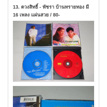
13. ตวงสิทธิ์ - พัชรา บ้านทรายทอง มี
16 เพลง แผ่นสวย / 80-