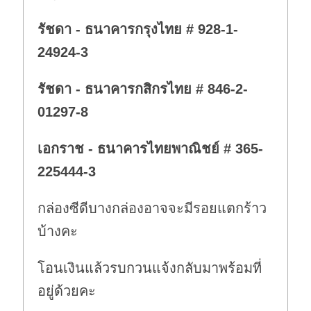
รัชดา - ธนาคารกรุงไทย # 928-1-
24924-3
รัชดา - ธนาคารกสิกรไทย # 846-2-
01297-8
เอกราช - ธนาคารไทยพาณิชย์ # 365-
225444-3
กล่องซีดีบางกล่องอาจจะมีรอยแตกร้าว
บ้างคะ
โอนเงินแล้วรบกวนแจ้งกลับมาพร้อมที่
อยู่ด้วยคะ