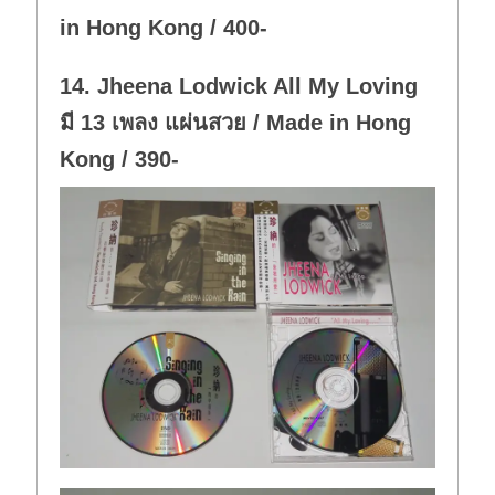
in Hong Kong / 400-
14. Jheena Lodwick All My Loving
มี 13 เพลง แผ่นสวย / Made in Hong
Kong / 390-