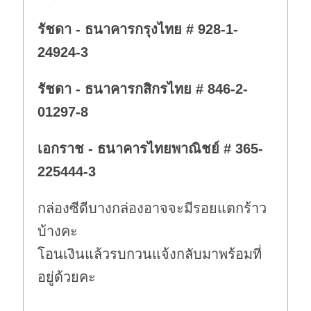
รัชดา - ธนาคารกรุงไทย # 928-1-
24924-3
รัชดา - ธนาคารกสิกรไทย # 846-2-
01297-8
เอกราช - ธนาคารไทยพาณิชย์ # 365-
225444-3
กล่องซีดีบางกล่องอาจจะมีรอยแตกร้าว
บ้างคะ
โอนเงินแล้วรบกวนแจ้งกลับมาพร้อมที่
อยู่ด้วยคะ