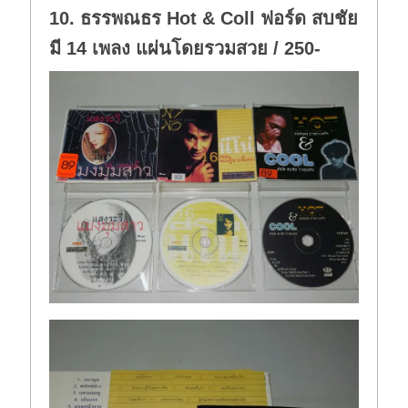
10. ธรรพณธร Hot & Coll ฟอร์ด สบชัย
มี 14 เพลง แผ่นโดยรวมสวย / 250-