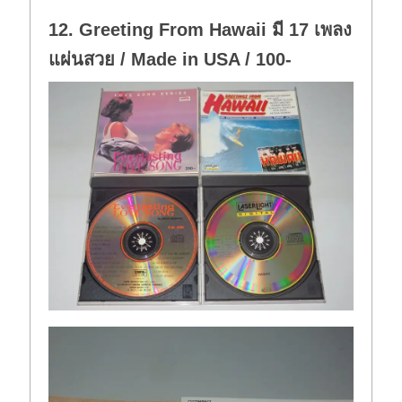
12. Greeting From Hawaii มี 17 เพลง
แผ่นสวย / Made in USA / 100-