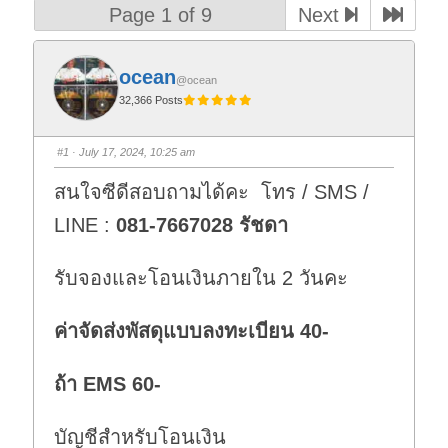
Page 1 of 9
Next
ocean
@ocean
32,366 Posts
#1
· July 17, 2024, 10:25 am
สนใจซีดีสอบถามได้คะ โทร / SMS /
LINE :
081-7667028 รัชดา
รับจองและโอนเงินภายใน 2 วันคะ
ค่าจัดส่งพัสดุแบบลงทะเบียน 40-
ถ้า EMS 60-
บัญชีสำหรับโอนเงิน