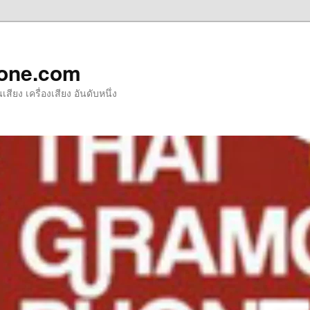
one.com
ียง เครื่องเสียง อันดับหนึ่ง