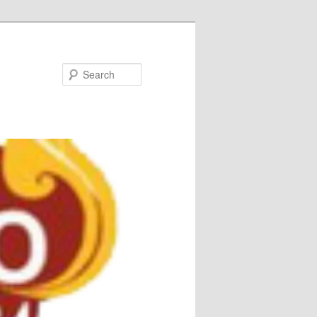
Search