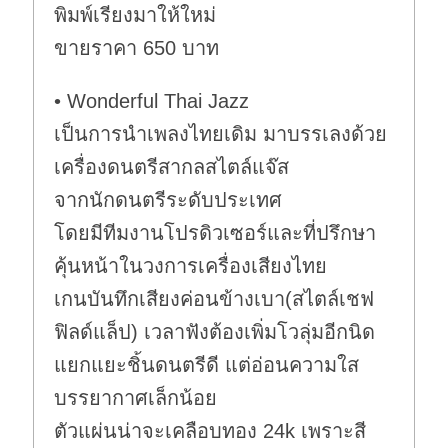
พิมพ์เรียงมาให้ใหม่
ขายราคา 650 บาท
• Wonderful Thai Jazz
เป็นการนำเพลงไทยเดิม มาบรรเลงด้วย
เครื่องดนตรีสากลสไตล์แจ๊ส
จากนักดนตรีระดับประเทศ
โดยมีทีมงานโปรดิวเซอร์และที่ปรึกษา
คุ้นหน้าในวงการเครื่องเสียงไทย
เกนบันทึกเสียงค่อนข้างเบา(สไตล์เชฟ
ฟิลด์แล็ป) เวลาฟังต้องเพิ่มโวลุ่มอีกนิด
แยกแยะชิ้นดนตรีดี แต่อ่อนความใส
บรรยากาศเล็กน้อย
ตัวแผ่นน่าจะเคลือบทอง 24k เพราะสี