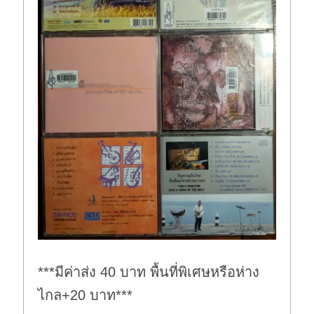
***มีค่าส่ง 40 บาท พื้นที่พิเศษหรือห่าง
ไกล+20 บาท***