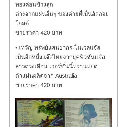
ทองค่อนข้างสุก
ต่างจากแผ่นอื่นๆ ของค่ายที่เป็นอัลลอย
โกลด์
ขายราคา 420 บาท
• เทวัญ ทรัพย์แสนยากร-โนเวลแจ๊ส
เป็นอีกหนึ่งแจ๊สไทยจากยุคฟิวชั่นแจ๊ส
ลาวดวงเดือน เวอร์ชั่นนี้หวานหยด
ตัวแผ่นผลิตจาก Australia
ขายราคา 420 บาท