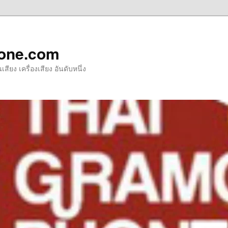
one.com
ียง เครื่องเสียง อันดับหนึ่ง