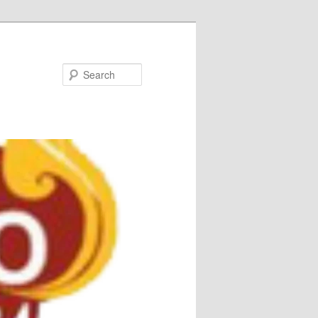
Search