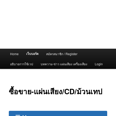
Main
เว็บบอร์ด
Home
สมัครสมาชิก / Register
menu
อธิบายการใช้เวป
บทความ-ข่าว แผ่นเสียง เครื่องเสียง
Login
ซื้อขาย-แผ่นเสียง/CD/ม้วนเทป