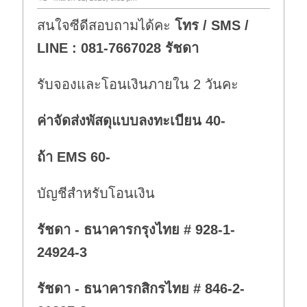
สนใจซีดีสอบถามได้คะ
โทร / SMS /
LINE : 081-7667028 รัชดา
รับจองและโอนเงินภายใน 2 วันคะ
ค่าจัดส่งพัสดุแบบลงทะเบียน 40-
ถ้า EMS 60-
บัญชีสำหรับโอนเงิน
รัชดา - ธนาคารกรุงไทย # 928-1-
24924-3
รัชดา - ธนาคารกสิกรไทย # 846-2-