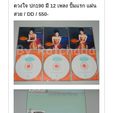
ดวงใจ ปก190 มี 12 เพลง ปั้มแรก แผ่น
สวย / DD / 550-