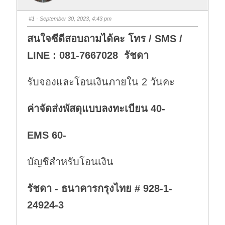
#1
· September 30, 2023, 4:43 pm
สนใจซีดีสอบถามได้คะ โทร / SMS /
LINE : 081-7667028 รัชดา
รับจองและโอนเงินภายใน 2 วันคะ
ค่าจัดส่งพัสดุแบบลงทะเบียน 40-
EMS 60-
บัญชีสำหรับโอนเงิน
รัชดา - ธนาคารกรุงไทย # 928-1-
24924-3