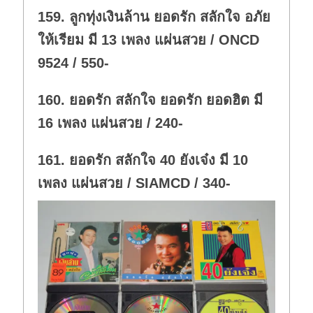
w
.
159. ลูกทุ่งเงินล้าน ยอดรัก สลักใจ อภัย
n
.
ให้เรียม มี 13 เพลง แผ่นสวย / ONCD
9524 / 550-
160. ยอดรัก สลักใจ ยอดรัก ยอดฮิต มี
16 เพลง แผ่นสวย / 240-
161. ยอดรัก สลักใจ 40 ยังเจ๋ง มี 10
เพลง แผ่นสวย / SIAMCD / 340-