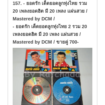
157. - ยอดรัก เด็ดยอดลูกทุ่งไทย รวม
n
.
20 เพลงยอดฮิต มี 20 เพลง แผ่นสวย /
Mastered by DCM /
- ยอดรัก เด็ดยอดลูกทุ่งไทย 2 รวม 20
เพลงยอดฮิต มี 20 เพลง แผ่นสวย /
Mastered by DCM / ขายคู่ 700-