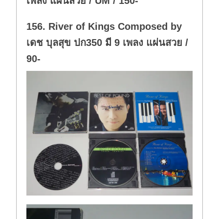
เพลง แผ่นสวย / UM / 150-
156. River of Kings Composed by
เดช บุลสุข ปก350 มี 9 เพลง แผ่นสวย /
90-