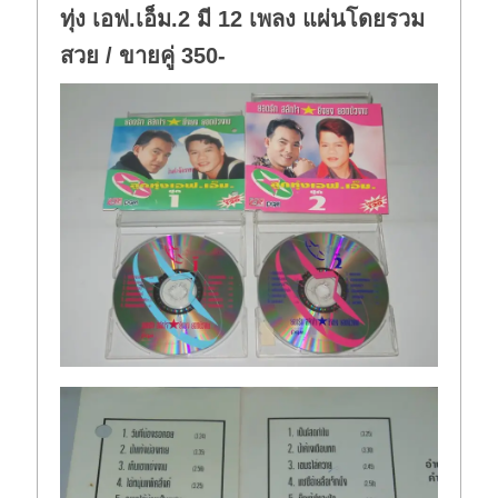
ทุ่ง เอฟ.เอ็ม.2 มี 12 เพลง แผ่นโดยรวม
สวย / ขายคู่ 350-