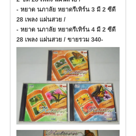
- หยาด นภาลัย หยาดรีเทิร์น 3 มี 2 ซีดี
28 เพลง แผ่นสวย /
- หยาด นภาลัย หยาดรีเทิร์น 4 มี 2 ซีดี
28 เพลง แผ่นสวย / ขายรวม 340-