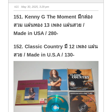
#21
· May 30, 2025, 3:29 pm
151. Kenny G The Moment มีกล่อง
สวม แผ่นทอง 13 เพลง แผ่นสวย /
Made in USA / 280-
152. Classic Country มี 12 เพลง แผ่น
สวย / Made in U.S.A / 130-