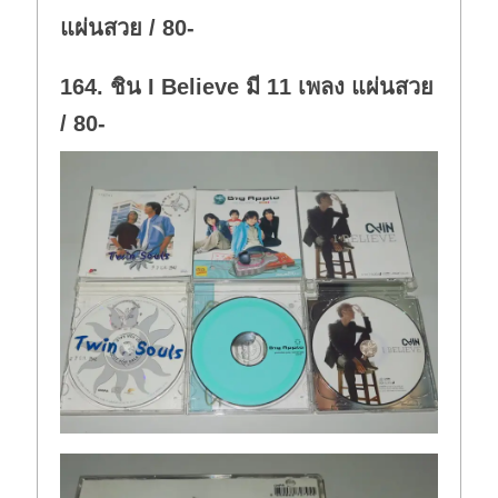
แผ่นสวย / 80-
164. ชิน I Believe มี 11 เพลง แผ่นสวย
/ 80-