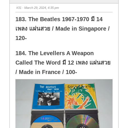
#31
· March 29, 2024, 4:35 pm
183. The Beatles 1967-1970 มี 14
เพลง แผ่นสวย / Made in Singapore /
120-
184. The Levellers A Weapon
Called The Word มี 12 เพลง แผ่นสวย
/ Made in France / 100-