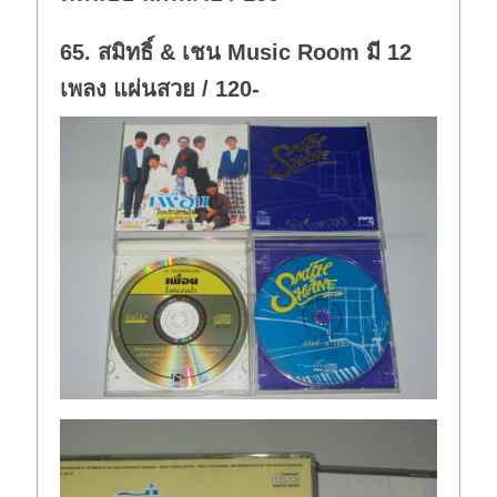
65. สมิทธิ์ & เชน Music Room มี 12
เพลง แผ่นสวย / 120-