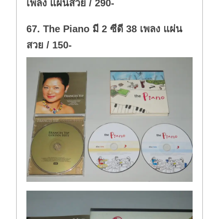
เพลง แผ่นสวย / 290-
67. The Piano มี 2 ซีดี 38 เพลง แผ่น
สวย / 150-