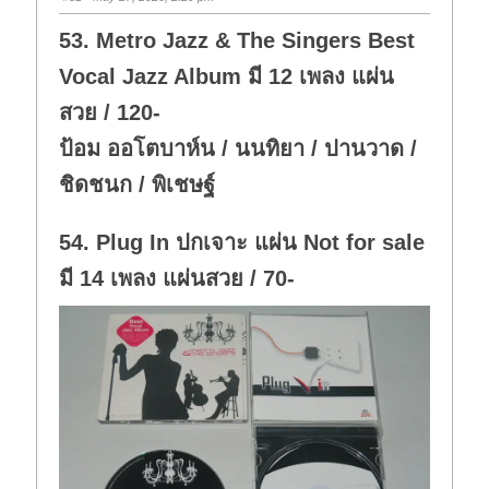
53. Metro Jazz & The Singers Best
Vocal Jazz Album มี 12 เพลง แผ่น
สวย / 120-
ป้อม ออโตบาห์น / นนทิยา / ปานวาด /
ชิดชนก / พิเชษฐ์
54. Plug In ปกเจาะ แผ่น Not for sale
มี 14 เพลง แผ่นสวย / 70-