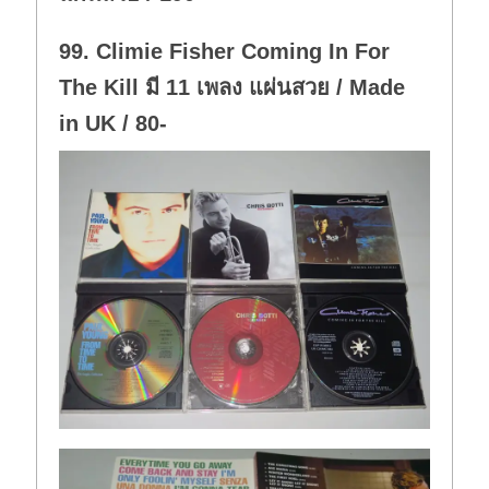
99. Climie Fisher Coming In For
The Kill มี 11 เพลง แผ่นสวย / Made
in UK / 80-