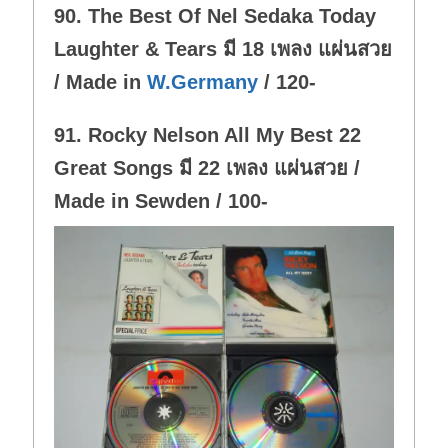
w
.
90. The Best Of Nel Sedaka Today
n
.
Laughter & Tears มี 18 เพลง แผ่นสวย
/ Made in
W.Germany
/ 120-
91. Rocky Nelson All My Best 22
Great Songs มี 22 เพลง แผ่นสวย /
Made in Sewden / 100-