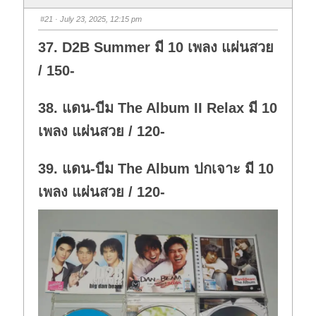
#21
· July 23, 2025, 12:15 pm
37. D2B Summer มี 10 เพลง แผ่นสวย
/ 150-
38. แดน-บีม The Album II Relax มี 10
เพลง แผ่นสวย / 120-
39. แดน-บีม The Album ปกเจาะ มี 10
เพลง แผ่นสวย / 120-