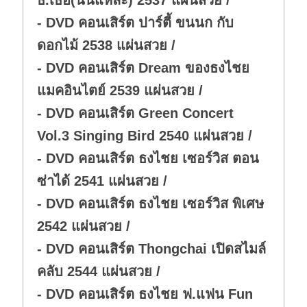
- DVD คอนเสิร์ต ปาร์ตี้ ขนนก กับ
ดอกไม้ 2538 แผ่นสวย /
- DVD คอนเสิร์ต Dream ของธงไชย
แมคอินไตย์ 2539 แผ่นสวย /
- DVD คอนเสิร์ต Green Concert
Vol.3 Singing Bird 2540 แผ่นสวย /
- DVD คอนเสิร์ต ธงไชย เซอร์วิส ตอน
ซ่าได้ 2541 แผ่นสวย /
- DVD คอนเสิร์ต ธงไชย เซอร์วิส พิเศษ
2542 แผ่นสวย /
- DVD คอนเสิร์ต Thongchai เปิดสไมล์
คลับ 2544 แผ่นสวย /
- DVD คอนเสิร์ต ธงไชย ฟ.แฟน Fun