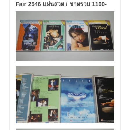
Fair 2546 แผ่นสวย / ขายรวม 1100-