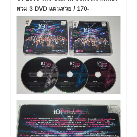
สวม 3 DVD แผ่นสวย / 170-