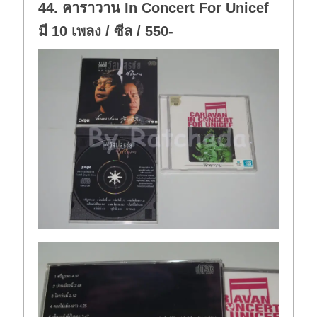
44. คาราวาน In Concert For Unicef
มี 10 เพลง / ซีล / 550-