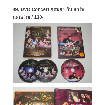
49. DVD Concert จอมยา กับ ยาใจ
แผ่นสวย / 130-