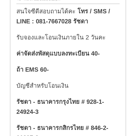
สนใจซีดีสอบถามได้คะ
โทร / SMS /
LINE : 081-7667028 รัชดา
รับจองและโอนเงินภายใน 2 วันคะ
ค่าจัดส่งพัสดุแบบลงทะเบียน 40-
ถ้า EMS 60-
บัญชีสำหรับโอนเงิน
รัชดา - ธนาคารกรุงไทย # 928-1-
24924-3
รัชดา - ธนาคารกสิกรไทย # 846-2-