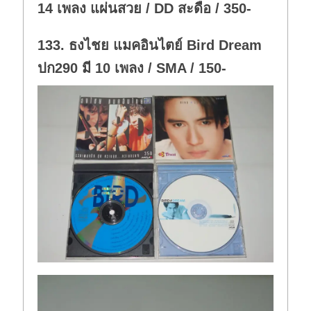
14 เพลง แผ่นสวย / DD สะดือ / 350-
133. ธงไชย แมคอินไตย์ Bird Dream
ปก290 มี 10 เพลง / SMA / 150-