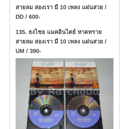
สายลม สองเรา มี 10 เพลง แผ่นสวย /
DD / 600-
135. ธงไชย แมคอินไตย์ หาดทราย
สายลม สองเรา มี 10 เพลง แผ่นสวย /
UM / 390-