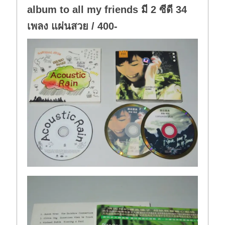
album to all my friends มี 2 ซีดี 34
เพลง แผ่นสวย / 400-