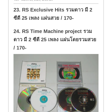
d
u
o
p
w
.
23. RS Exclusive Hits รวมดาว มี 2
n
.
ซีดี 25 เพลง แผ่นสวย / 170-
24. RS Time Machine project รวม
ดาว มี 2 ซีดี 25 เพลง แผ่นโดยรวมสวย
/ 170-