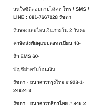
สนใจซีดีสอบถามได้คะ
โทร / SMS /
LINE : 081-7667028 รัชดา
รับจองและโอนเงินภายใน 2 วันคะ
ค่าจัดส่งพัสดุแบบลงทะเบียน 40-
ถ้า EMS 60-
บัญชีสำหรับโอนเงิน
รัชดา - ธนาคารกรุงไทย # 928-1-
24924-3
รัชดา - ธนาคารกสิกรไทย # 846-2-