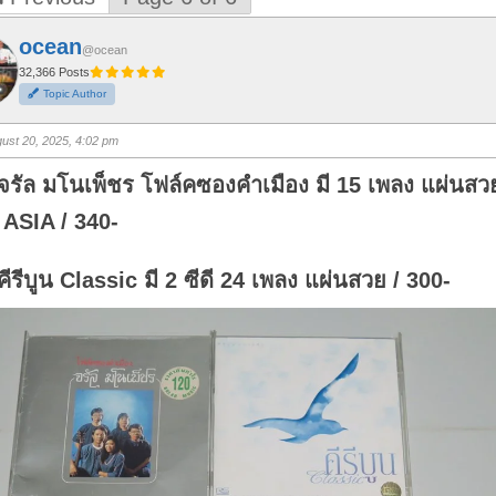
ocean
@ocean
32,366 Posts
Topic Author
ust 20, 2025, 4:02 pm
จรัล มโนเพ็ชร โฟล์คซองคำเมือง มี 15 เพลง แผ่นสวย
ASIA / 340-
คีรีบูน Classic มี 2 ซีดี 24 เพลง แผ่นสวย / 300-