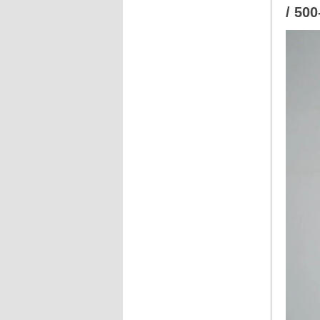
/ 500