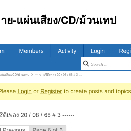
ขาย-แผ่นเสียง/CD/ม้วนเทป
um
Members
Activity
Login
Regi
ion
แผ่นเสียง/CD/ม้วนเทป
--- ขายซีดีเพลง 20 / 08 / 68 # 3 …
s
Please
Login
or
Register
to create posts and topics
ีดีเพลง 20 / 08 / 68 # 3 ------
Previous
Page 6 of 6