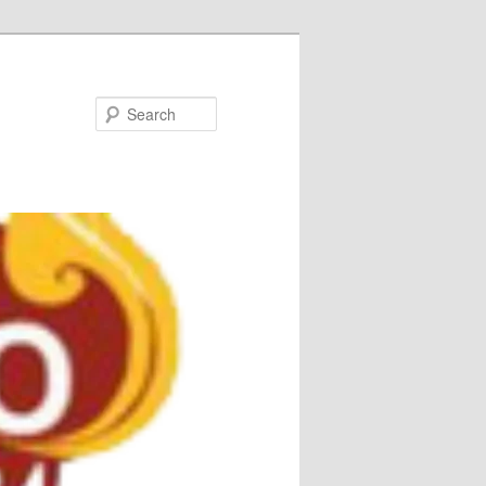
Search