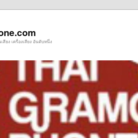
one.com
ียง เครื่องเสียง อันดับหนึ่ง