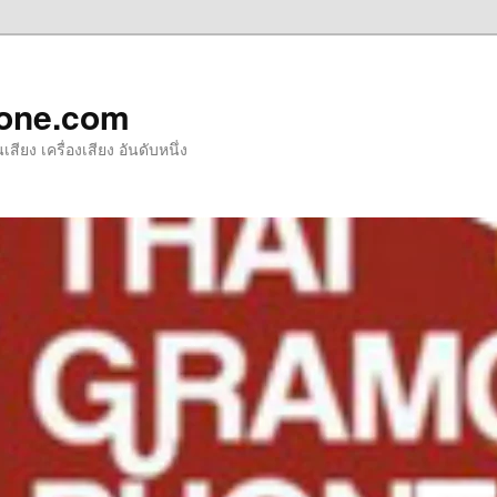
one.com
ียง เครื่องเสียง อันดับหนึ่ง