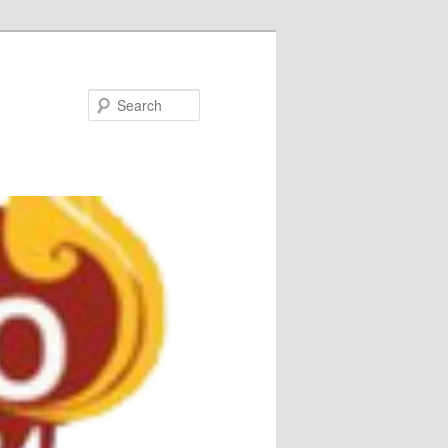
Search