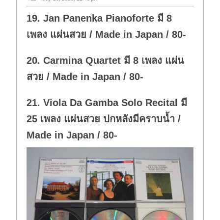
19. Jan Panenka Pianoforte มี 8
เพลง แผ่นสวย / Made in Japan / 80-
20. Carmina Quartet มี 8 เพลง แผ่น
สวย / Made in Japan / 80-
21. Viola Da Gamba Solo Recital มี
25 เพลง แผ่นสวย ปกหลังมีคราบน้ำ /
Made in Japan / 80-