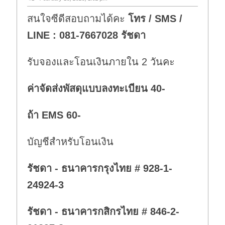
สนใจซีดีสอบถามได้คะ
โทร / SMS /
LINE : 081-7667028 รัชดา
รับจองและโอนเงินภายใน 2 วันคะ
ค่าจัดส่งพัสดุแบบลงทะเบียน 40-
ถ้า EMS 60-
บัญชีสำหรับโอนเงิน
รัชดา - ธนาคารกรุงไทย # 928-1-
24924-3
รัชดา - ธนาคารกสิกรไทย # 846-2-