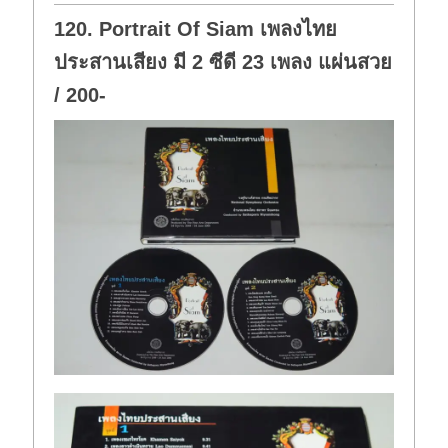
o
p
w
.
120. Portrait Of Siam เพลงไทย
n
.
ประสานเสียง มี 2 ซีดี 23 เพลง แผ่นสวย
/ 200-