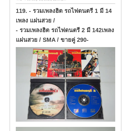
119. - รวมเพลงฮิต รถไฟดนตรี 1 มี 14
เพลง แผ่นสวย /
- รวมเพลงฮิต รถไฟดนตรี 2 มี 142เพลง
แผ่นสวย / SMA / ขายคู่ 290-