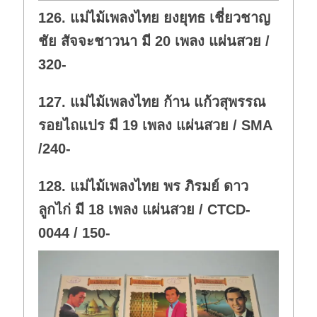
w
.
126. แม่ไม้เพลงไทย ยงยุทธ เชี่ยวชาญ
n
.
ชัย สัจจะชาวนา มี 20 เพลง แผ่นสวย /
320-
127. แม่ไม้เพลงไทย ก้าน แก้วสุพรรณ
รอยไถแปร มี 19 เพลง แผ่นสวย / SMA
/240-
128. แม่ไม้เพลงไทย พร ภิรมย์ ดาว
ลูกไก่ มี 18 เพลง แผ่นสวย / CTCD-
0044 / 150-