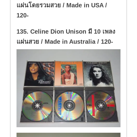
แผ่นโดยรวมสวย / Made in USA /
120-
135. Celine Dion Unison มี 10 เพลง
แผ่นสวย / Made in Australia / 120-