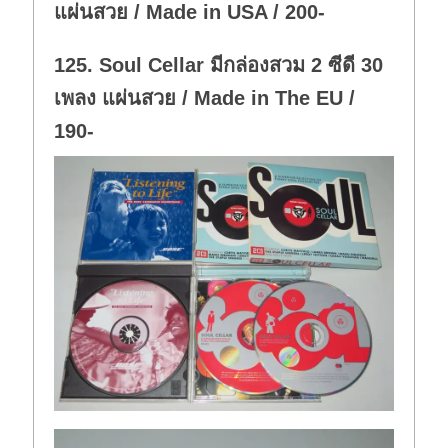
แผ่นสวย / Made in USA / 200-
125. Soul Cellar มีกล่องสวม 2 ซีดี 30
เพลง แผ่นสวย / Made in The EU /
190-