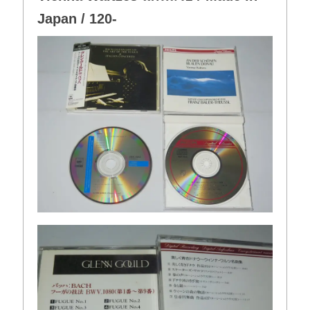
Japan / 120-