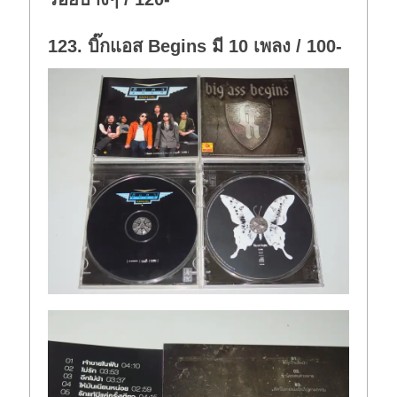
123. บิ๊กแอส Begins มี 10 เพลง / 100-