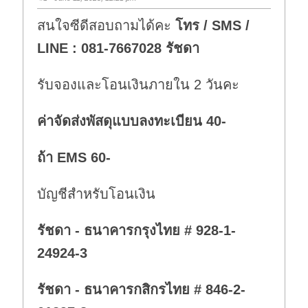
สนใจซีดีสอบถามได้คะ
โทร / SMS /
LINE : 081-7667028 รัชดา
รับจองและโอนเงินภายใน 2 วันคะ
ค่าจัดส่งพัสดุแบบลงทะเบียน 40-
ถ้า EMS 60-
บัญชีสำหรับโอนเงิน
รัชดา - ธนาคารกรุงไทย # 928-1-
24924-3
รัชดา - ธนาคารกสิกรไทย # 846-2-