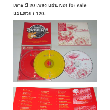
เจาะ มี 20 เพลง แผ่น Not for sale
แผ่นสวย / 120-