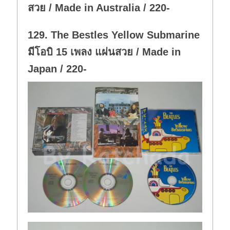
สวย / Made in Australia / 220-
129. The Bestles Yellow Submarine
มีโอบิ 15 เพลง แผ่นสวย / Made in
Japan / 220-