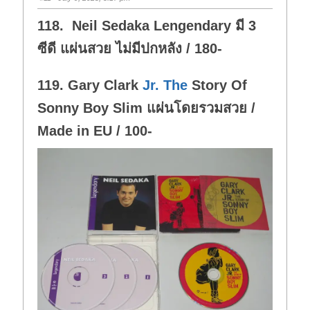
118. Neil Sedaka Lengendary มี 3
ซีดี แผ่นสวย ไม่มีปกหลัง / 180-
119. Gary Clark
Jr. The
Story Of
Sonny Boy Slim แผ่นโดยรวมสวย /
Made in EU / 100-