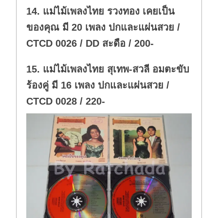
w
.
14. แม่ไม้เพลงไทย รวงทอง เคยเป็น
n
.
ของคุณ มี 20 เพลง ปกและแผ่นสวย /
CTCD 0026 / DD สะดือ / 200-
15. แม่ไม้เพลงไทย สุเทพ-สวลี อมตะขับ
ร้องคู่ มี 16 เพลง ปกและแผ่นสวย /
CTCD 0028 / 220-