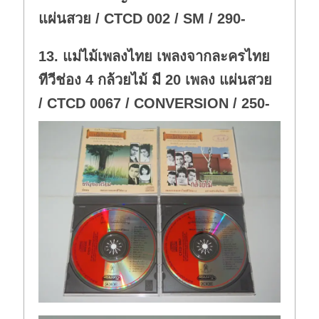
แผ่นสวย / CTCD 002 / SM / 290-
13. แม่ไม้เพลงไทย เพลงจากละครไทย
ทีวีช่อง 4 กล้วยไม้ มี 20 เพลง แผ่นสวย
/ CTCD 0067 / CONVERSION / 250-