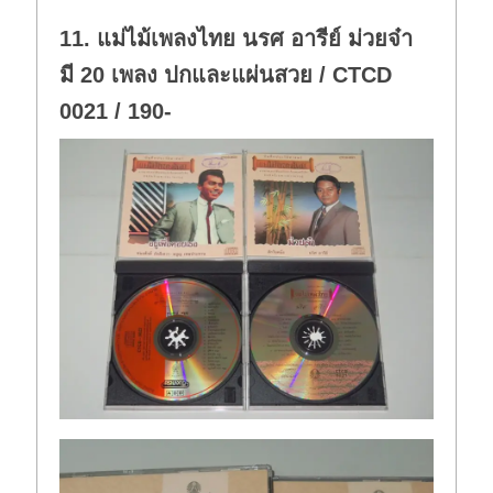
11. แม่ไม้เพลงไทย นรศ อารีย์ ม่วยจ๋า
มี 20 เพลง ปกและแผ่นสวย / CTCD
0021 / 190-