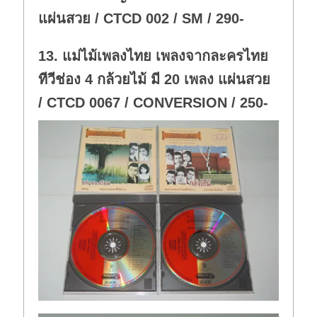
แผ่นสวย / CTCD 002 / SM / 290-
13. แม่ไม้เพลงไทย เพลงจากละครไทย
ทีวีช่อง 4 กล้วยไม้ มี 20 เพลง แผ่นสวย
/ CTCD 0067 / CONVERSION / 250-