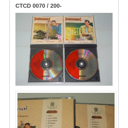
CTCD 0070 / 200-