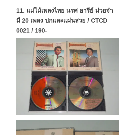
11. แม่ไม้เพลงไทย นรศ อารีย์ ม่วยจ๋า
มี 20 เพลง ปกและแผ่นสวย / CTCD
0021 / 190-