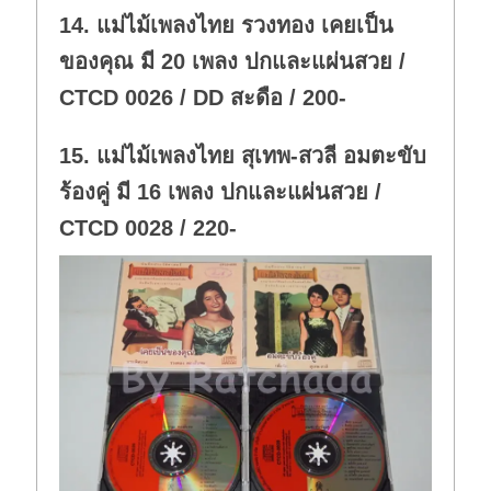
w
.
14. แม่ไม้เพลงไทย รวงทอง เคยเป็น
n
.
ของคุณ มี 20 เพลง ปกและแผ่นสวย /
CTCD 0026 / DD สะดือ / 200-
15. แม่ไม้เพลงไทย สุเทพ-สวลี อมตะขับ
ร้องคู่ มี 16 เพลง ปกและแผ่นสวย /
CTCD 0028 / 220-