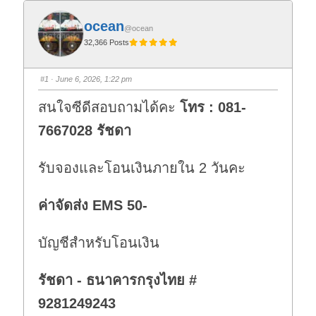
ocean
@ocean
32,366 Posts
#1
· June 6, 2026, 1:22 pm
สนใจซีดีสอบถามได้คะ
โทร : 081-
7667028 รัชดา
รับจองและโอนเงินภายใน 2 วันคะ
ค่าจัดส่ง EMS 50-
บัญชีสำหรับโอนเงิน
รัชดา - ธนาคารกรุงไทย #
9281249243