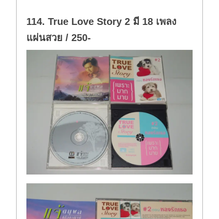
114. True Love Story 2 มี 18 เพลง
แผ่นสวย / 250-