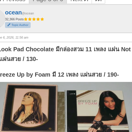
ocean
@ocean
32,366 Posts
Topic Author
e 6, 2026, 11:56 am
Look Pad Chocolate มีกล่องสวม 11 เพลง แผ่น Not 
แผ่นสวย / 130-
reeze Up by Foam มี 12 เพลง แผ่นสวย / 190-