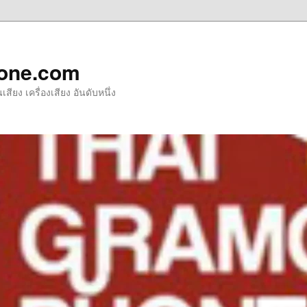
one.com
ียง เครื่องเสียง อันดับหนึ่ง