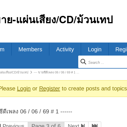
ขาย-แผ่นเสียง/CD/ม้วนเทป
um
Members
Activity
Login
Regi
ion
แผ่นเสียง/CD/ม้วนเทป
--- ขายซีดีเพลง 06 / 06 / 69 # 1 …
s
Please
Login
or
Register
to create posts and topics
ีดีเพลง 06 / 06 / 69 # 1 ------
Previous
Page 3 of 6
Next