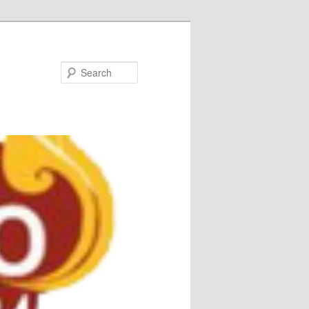
Search