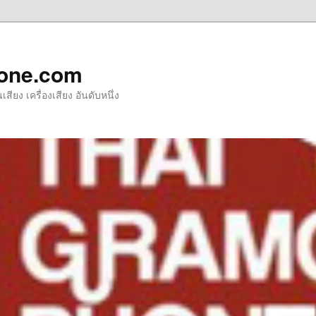
one.com
ียง เครื่องเสียง อันดับหนึ่ง