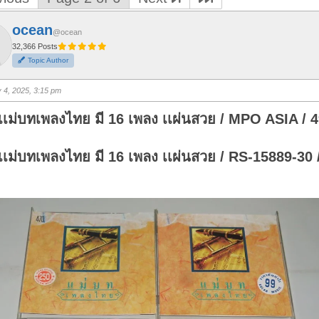
ocean
@ocean
32,366 Posts
Topic Author
y 4, 2025, 3:15 pm
เเม่บทเพลงไทย มี 16 เพลง เเผ่นสวย / MPO ASIA / 4
เเม่บทเพลงไทย มี 16 เพลง เเผ่นสวย / RS-15889-30 