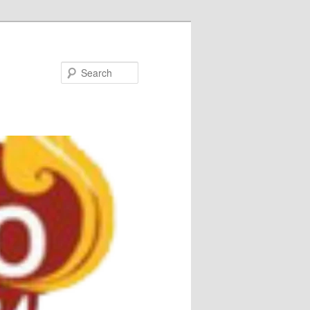
Search