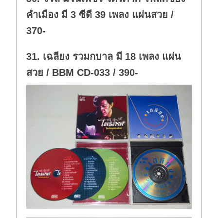
.
คำเมือง มี 3 ซีดี 39 เพลง แผ่นสวย /
370-
31. เฉลียง รวมกบาล มี 18 เพลง แผ่น
สวย / BBM CD-033 / 390-