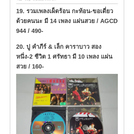
19. รวมเพลงเผ็ดร้อน กะท้อน-ขอเดี่ยว
ด้วยคนนะ มี 14 เพลง แผ่นสวย / AGCD
944 / 490-
20. ปู คำภีร์ & เล็ก คาราบาว สอง
หนึ่ง-2 ชีวิต 1 ศรัทธา มี 10 เพลง แผ่น
สวย / 160-