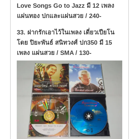
Love Songs Go to Jazz มี 12 เพลง
แผ่นทอง ปกและแผ่นสวย / 240-
33. ฝากรักเอาไว้ในเพลง เดี่ยวเปียโน
โดย ปิยะพันธ์ สนิทวงศ์ ปก350 มี 15
เพลง แผ่นสวย / SMA / 130-