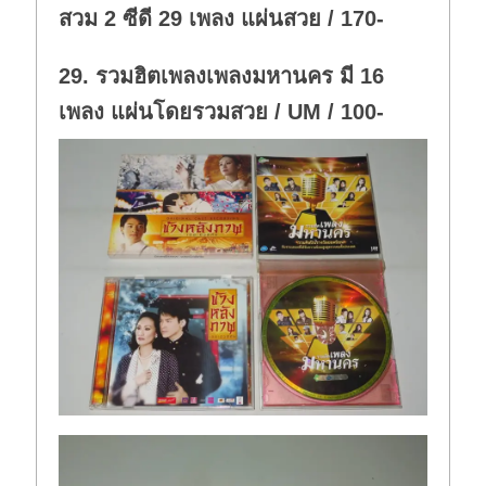
สวม 2 ซีดี 29 เพลง แผ่นสวย / 170-
29. รวมฮิตเพลงเพลงมหานคร มี 16
เพลง แผ่นโดยรวมสวย / UM / 100-