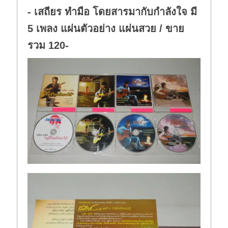
- เสถียร ทำมือ โดยสารมากับกำลังใจ มี
5 เพลง แผ่นตัวอย่าง แผ่นสวย / ขาย
รวม 120-