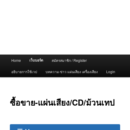
Main
เว็บบอร์ด
Home
สมัครสมาชิก / Register
menu
อธิบายการใช้เวป
บทความ-ข่าว แผ่นเสียง เครื่องเสียง
Login
ซื้อขาย-แผ่นเสียง/CD/ม้วนเทป