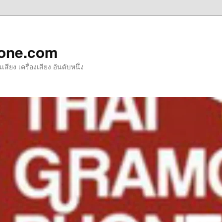
one.com
ียง เครื่องเสียง อันดับหนึ่ง