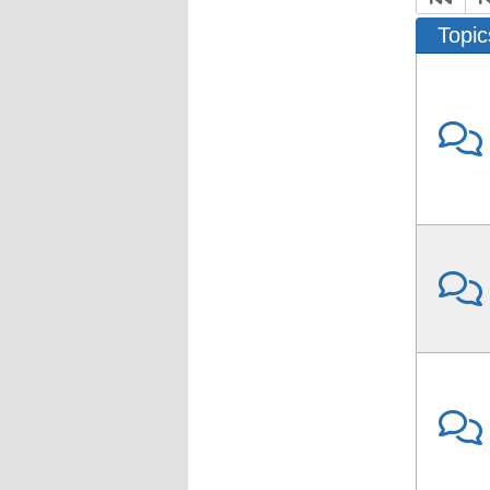
Topic