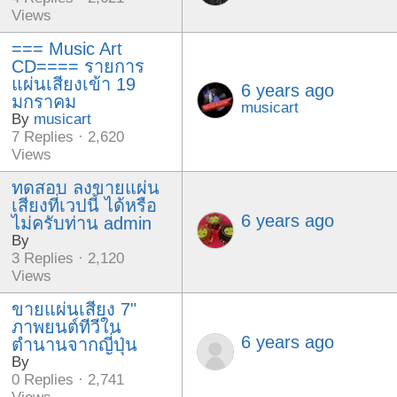
Views
=== Music Art
CD==== รายการ
แผ่นเสียงเข้า 19
6 years ago
มกราคม
musicart
By
musicart
7 Replies · 2,620
Views
ทดสอบ ลงขายแผ่น
เสียงที่เวปนี้ ได้หรือ
6 years ago
ไม่ครับท่าน admin
By
3 Replies · 2,120
Views
ขายแผ่นเสียง 7"
ภาพยนต์ทีวีใน
6 years ago
ตำนานจากญี่ปุ่น
By
0 Replies · 2,741