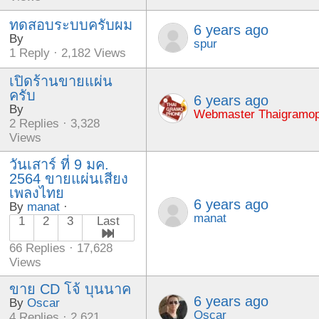
ทดสอบระบบครับผม
6 years ago
By
spur
1 Reply · 2,182 Views
เปิดร้านขายแผ่น
ครับ
6 years ago
By
Webmaster Thaigramo
2 Replies · 3,328
Views
วันเสาร์ ที่ 9 มค.
2564 ขายแผ่นเสียง
เพลงไทย
6 years ago
By
manat
·
manat
1
2
3
Last
66 Replies · 17,628
Views
ขาย CD โจ้ บุนนาค
6 years ago
By
Oscar
Oscar
4 Replies · 2,621