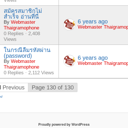
Views
สมัครสมาชิกไม่
สำเร็จ อ่านที่นี่
6 years ago
By
Webmaster
Webmaster Thaigramo
Thaigramophone
0 Replies · 2,408
Views
ในกรณีลืมรหัสผ่าน
(password)
6 years ago
By
Webmaster
Webmaster Thaigramo
Thaigramophone
0 Replies · 2,112 Views
Previous
Page 130 of 130
ed
Proudly powered by WordPress