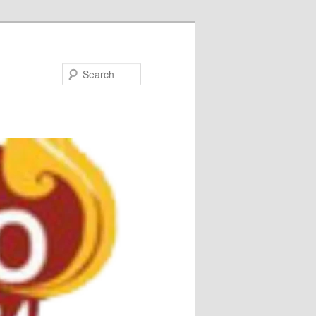
Search