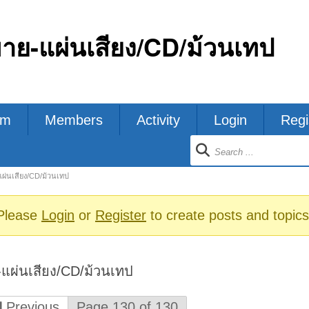
ขาย-แผ่นเสียง/CD/ม้วนเทป
um
Members
Activity
Login
Regi
ion
แผ่นเสียง/CD/ม้วนเทป
s
Please
Login
or
Register
to create posts and topics
-แผ่นเสียง/CD/ม้วนเทป
Previous
Page 130 of 130